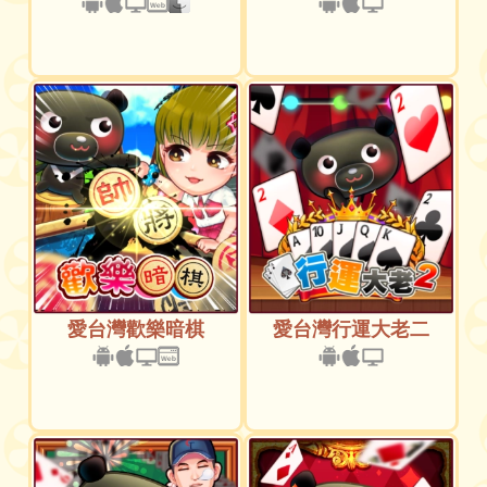
愛台灣歡樂暗棋
愛台灣行運大老二