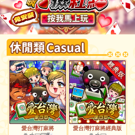
愛台灣打麻將
愛台灣打麻將經典版