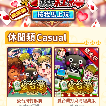
愛台灣打麻將
愛台灣打麻將經典版