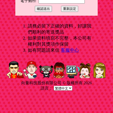
電子郵件
請務必留下正確的資料，好讓我
們順利的寄送獎品
如果資料填寫不完整，本公司有
權利對其獎項作保留
如有問題請來信
客服中心
向量科技股份有限公司 © 版權所有 2026
語言：