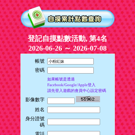
登記自摸點數活動, 第4名
2026-06-26 ～ 2026-07-08
帳號
密碼
如果帳號是透過
Facebook/Google/Apple登入
請先登入遊戲的會員中心設定密碼
影像數字
姓名
身分證號
碼
電話