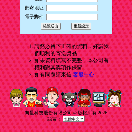
郵寄地址
電子郵件
請務必留下正確的資料，好讓我
們順利的寄送獎品
如果資料填寫不完整，本公司有
權利對其獎項作保留
如有問題請來信
客服中心
向量科技股份有限公司 © 版權所有 2026
語言：