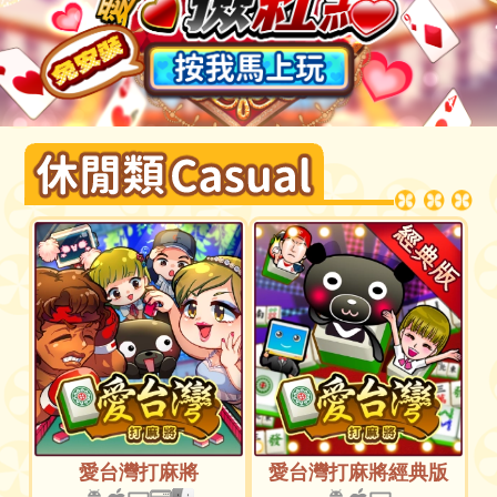
愛台灣打麻將
愛台灣打麻將經典版