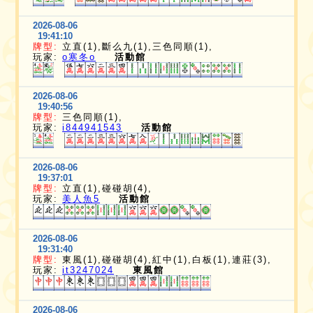
2026-08-06
19:41:10
牌型:
立直(1),斷么九(1),三色同順(1),
玩家:
o寒冬o
活動館
2026-08-06
19:40:56
牌型:
三色同順(1),
玩家:
i844941543
活動館
2026-08-06
19:37:01
牌型:
立直(1),碰碰胡(4),
玩家:
美人魚5
活動館
2026-08-06
19:31:40
牌型:
東風(1),碰碰胡(4),紅中(1),白板(1),連莊(3),
玩家:
it3247024
東風館
2026-08-06