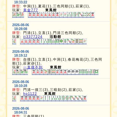
18:33:22
牌型:
中洞(1),夏花(1),三色同順(1),莊家(1),
玩家:
美金777
東風館
2026-08-06
18:28:08
牌型:
門清(1),立直(1),門清三色同順(2),
玩家:
it3377224
活動館
2026-08-06
18:19:12
牌型:
自摸(1),立直(1),中洞(1),春花梅花(2),三色同
順(1),莊家@(1),
玩家:
一直摸不到
東風館
2026-08-06
18:10:28
牌型:
門清一摸三(3),三暗刻(2),莊家(1),
玩家:
ho1122
東風館
2026-08-06
18:04:31
牌型:
三色同順(1),