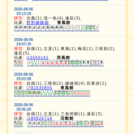
2026-08-06
19:13:18
牌型:
北風(1),混一色(4),連莊(3),
玩家:
對對碰碰胡
東風館
2026-08-06
19:07:35
牌型:
自摸(1),立直(1),東風(1),梅花(1),三暗刻(2),
連莊(5),
玩家:
it3560141
西風館
2026-08-06
19:03:58
牌型:
自摸(1),三暗刻(2),碰碰胡(4),莊家@(1),
玩家:
i792430805
東風館
2026-08-06
18:56:20
牌型:
自摸(1),立直(1),三色同順(1),連莊(3),
玩家:
i190826719
活動館