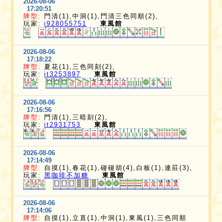
2026-08-06
17:20:51
牌型:
門清(1),中洞(1),門清三色同順(2),
玩家:
i928055751
東風館
2026-08-06
17:18:22
牌型:
夏花(1),三色同刻(2),
玩家:
it3253897
東風館
2026-08-06
17:16:56
牌型:
門清(1),三暗刻(2),
玩家:
it2931753
東風館
2026-08-06
17:14:49
牌型:
自摸(1),春花(1),碰碰胡(4),白板(1),連莊(3),
玩家:
黑咖啡不加糖
東風館
2026-08-06
17:14:06
牌型:
自摸(1),立直(1),中洞(1),東風(1),三色同順