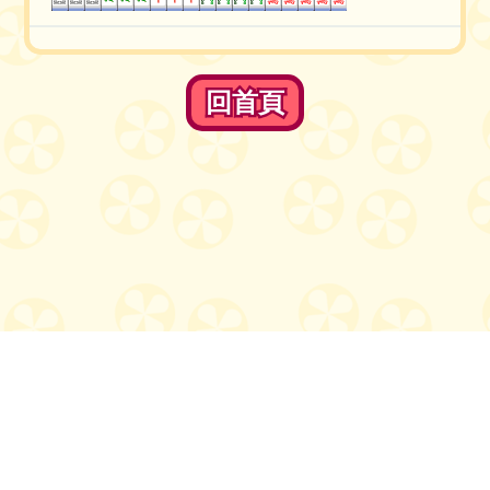
回首頁
回首頁