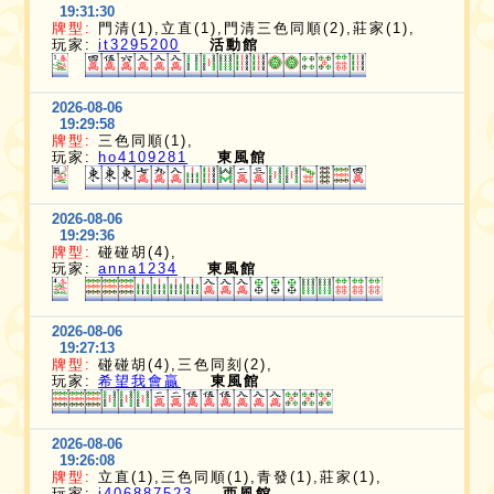
19:31:30
牌型:
門清(1),立直(1),門清三色同順(2),莊家(1),
玩家:
it3295200
活動館
2026-08-06
19:29:58
牌型:
三色同順(1),
玩家:
ho4109281
東風館
2026-08-06
19:29:36
牌型:
碰碰胡(4),
玩家:
anna1234
東風館
2026-08-06
19:27:13
牌型:
碰碰胡(4),三色同刻(2),
玩家:
希望我會贏
東風館
2026-08-06
19:26:08
牌型:
立直(1),三色同順(1),青發(1),莊家(1),
玩家:
i406887523
西風館