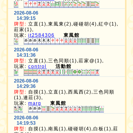
2026-08-06
14:39:15
牌型:
立直(1),東風東(2),碰碰胡(4),紅中(1),
莊家(1),
玩家:
it2584306
東風館
2026-08-06
14:31:36
牌型:
立直(1),三色同順(1),莊家@(1),
玩家:
control
活動館
2026-08-06
14:29:36
牌型:
自摸(1),立直(1),西風西(2),三色同順
(1),連莊(3),
玩家:
marg
東風館
2026-08-06
14:19:53
牌型:
自摸(1),南風(1),碰碰胡(4),白板(1),莊