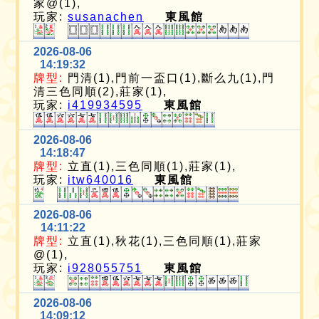
家@(1),
玩家:
susanachen
東風館
2026-08-06
14:19:32
牌型:
門清(1),門前一盃口(1),斷么九(1),門
清三色同順(2),莊家(1),
玩家:
i419934595
東風館
2026-08-06
14:18:47
牌型:
立直(1),三色同順(1),莊家(1),
玩家:
itw640016
東風館
2026-08-06
14:11:22
牌型:
立直(1),秋花(1),三色同順(1),莊家
@(1),
玩家:
i928055751
東風館
2026-08-06
14:09:12