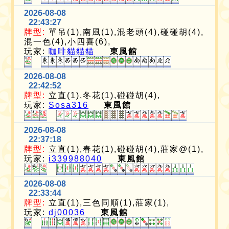
2026-08-08
22:43:27
牌型:
單吊(1),南風(1),混老頭(4),碰碰胡(4),
混一色(4),小四喜(6),
玩家:
咖啡貓貓貓
東風館
2026-08-08
22:42:52
牌型:
立直(1),冬花(1),碰碰胡(4),
玩家:
Sosa316
東風館
2026-08-08
22:37:18
牌型:
立直(1),春花(1),碰碰胡(4),莊家@(1),
玩家:
i339988040
東風館
2026-08-08
22:33:44
牌型:
立直(1),三色同順(1),莊家(1),
玩家:
dj00036
東風館