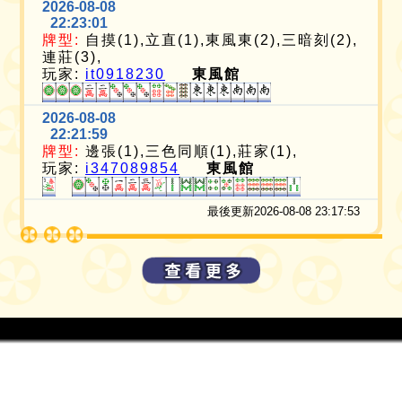
2026-08-08
22:23:01
牌型:
自摸(1),立直(1),東風東(2),三暗刻(2),
連莊(3),
玩家:
it0918230
東風館
2026-08-08
22:21:59
牌型:
邊張(1),三色同順(1),莊家(1),
玩家:
i347089854
東風館
最後更新2026-08-08 23:17:53