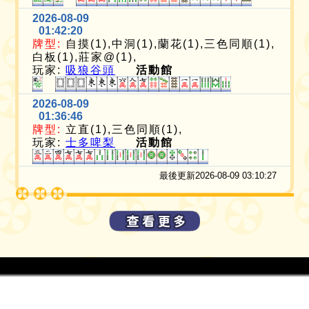
2026-08-09
01:42:20
牌型:
自摸(1),中洞(1),蘭花(1),三色同順(1),
白板(1),莊家@(1),
玩家:
吸狼谷頭
活動館
2026-08-09
01:36:46
牌型:
立直(1),三色同順(1),
玩家:
士多啤梨
活動館
最後更新2026-08-09 03:10:27