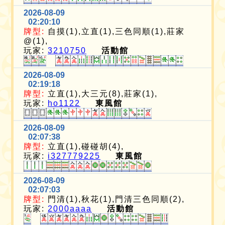
2026-08-09
02:20:10
牌型:
自摸(1),立直(1),三色同順(1),莊家
@(1),
玩家:
3210750
活動館
2026-08-09
02:19:18
牌型:
立直(1),大三元(8),莊家(1),
玩家:
ho1122
東風館
2026-08-09
02:07:38
牌型:
立直(1),碰碰胡(4),
玩家:
i327779225
東風館
2026-08-09
02:07:03
牌型:
門清(1),秋花(1),門清三色同順(2),
玩家:
2000aaaa
活動館