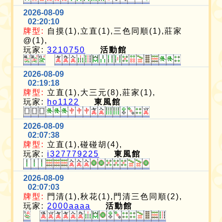
2026-08-09
02:20:10
牌型:
自摸(1),立直(1),三色同順(1),莊家
@(1),
玩家:
3210750
活動館
2026-08-09
02:19:18
牌型:
立直(1),大三元(8),莊家(1),
玩家:
ho1122
東風館
2026-08-09
02:07:38
牌型:
立直(1),碰碰胡(4),
玩家:
i327779225
東風館
2026-08-09
02:07:03
牌型:
門清(1),秋花(1),門清三色同順(2),
玩家:
2000aaaa
活動館