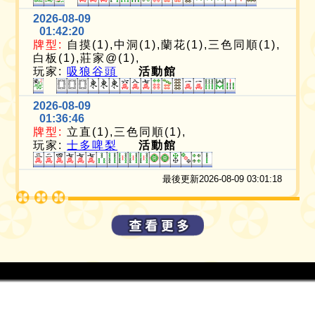
2026-08-09
01:42:20
牌型:
自摸(1),中洞(1),蘭花(1),三色同順(1),
白板(1),莊家@(1),
玩家:
吸狼谷頭
活動館
2026-08-09
01:36:46
牌型:
立直(1),三色同順(1),
玩家:
士多啤梨
活動館
最後更新2026-08-09 03:01:18