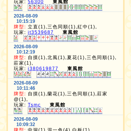
玩家:
56300
東風館
2026-08-09
10:15:19
牌型:
立直(1),三色同順(1),紅中(1),
玩家:
it3539687
東風館
2026-08-09
10:12:19
牌型:
自摸(1),北風(1),夏花(1),三色同順(1),
莊家(1),
玩家:
i380619877
東風館
2026-08-09
10:11:46
牌型:
自摸(1),蘭花(1),三色同順(1),莊家
@(1),
玩家:
Tsmc
東風館
2026-08-09
10:09:32
牌型:
中洞(1),混一色(4),白板(1),