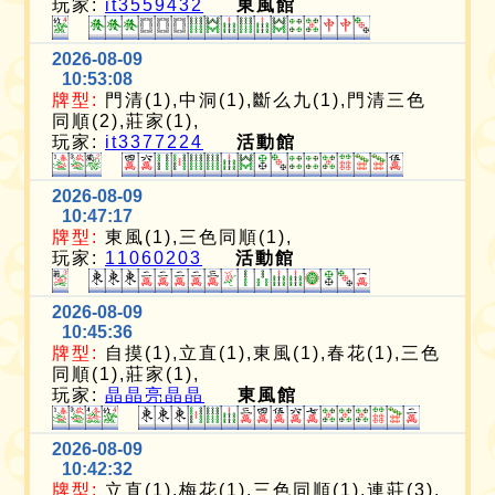
玩家:
it3559432
東風館
2026-08-09
10:53:08
牌型:
門清(1),中洞(1),斷么九(1),門清三色
同順(2),莊家(1),
玩家:
it3377224
活動館
2026-08-09
10:47:17
牌型:
東風(1),三色同順(1),
玩家:
11060203
活動館
2026-08-09
10:45:36
牌型:
自摸(1),立直(1),東風(1),春花(1),三色
同順(1),莊家(1),
玩家:
晶晶亮晶晶
東風館
2026-08-09
10:42:32
牌型:
立直(1),梅花(1),三色同順(1),連莊(3),