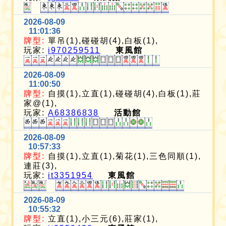
2026-08-09
11:01:36
牌型:
單吊(1),碰碰胡(4),白板(1),
玩家:
i970259511
東風館
2026-08-09
11:00:50
牌型:
自摸(1),立直(1),碰碰胡(4),白板(1),莊
家@(1),
玩家:
A68386838
活動館
2026-08-09
10:57:33
牌型:
自摸(1),立直(1),菊花(1),三色同順(1),
連莊(3),
玩家:
it3351954
東風館
2026-08-09
10:55:32
牌型:
立直(1),小三元(6),莊家(1),