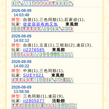
2026-08-09
14:03:48
牌型:
自摸(1),三色同順(1),莊家@(1),
玩家:
從從容容有肉又魚
東風館
2026-08-09
14:02:12
牌型:
自摸(1),立直(1),三暗刻(2),連莊(3),
玩家:
it2376585
東風館
2026-08-09
14:00:22
牌型:
中洞(1),三色同順(1),
玩家:
SUEY021
東風館
2026-08-09
13:58:56
牌型:
三色同順(1),連莊(9),
玩家:
it2905077
活動館