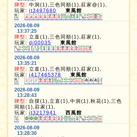
牌型:
中洞(1),三色同順(1),莊家@(1),
玩家:
it3497680
東風館
2026-08-09
13:37:25
牌型:
立直(1),三色同順(1),莊家(1),
玩家:
dj00035
東風館
2026-08-09
13:35:21
牌型:
立直(1),三色同順(1),莊家(1),
玩家:
i417465378
東風館
2026-08-09
13:28:43
牌型:
自摸(1),立直(1),中洞(1),秋花(1),三色
同順(1),莊家(1),
玩家:
it3217941
西風館
2026-08-09
13:28:30