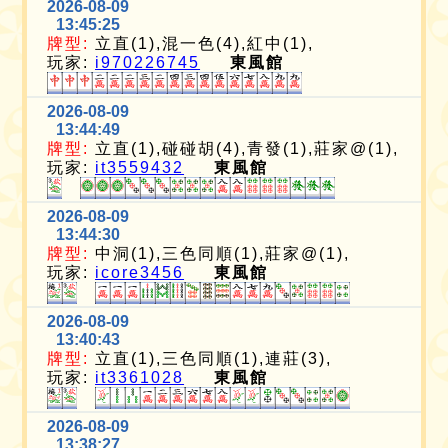
2026-08-09
13:45:25
牌型:
立直(1),混一色(4),紅中(1),
玩家:
i970226745
東風館
2026-08-09
13:44:49
牌型:
立直(1),碰碰胡(4),青發(1),莊家@(1),
玩家:
it3559432
東風館
2026-08-09
13:44:30
牌型:
中洞(1),三色同順(1),莊家@(1),
玩家:
icore3456
東風館
2026-08-09
13:40:43
牌型:
立直(1),三色同順(1),連莊(3),
玩家:
it3361028
東風館
2026-08-09
13:38:27