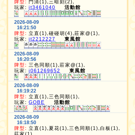
牌型:
門清(1),三暗刻(2),
玩家:
it3461040
活動館
2026-08-09
16:21:50
牌型:
立直(1),碰碰胡(4),莊家@(1),
玩家:
it2212227
東風館
2026-08-09
16:20:56
牌型:
三色同順(1),莊家@(1),
玩家:
i061269652
東風館
2026-08-09
16:19:22
牌型:
立直(1),三色同順(1),
玩家:
GOBE
活動館
2026-08-09
16:18:50
牌型:
立直(1),夏花(1),三色同順(1),白板(1),
莊家(1),