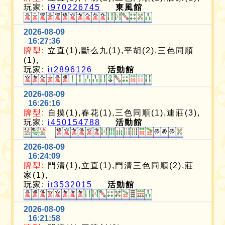
玩家:
i970226745
東風館
2026-08-09
16:27:36
牌型:
立直(1),斷么九(1),平胡(2),三色同順
(1),
玩家:
it2896126
活動館
2026-08-09
16:26:16
牌型:
自摸(1),春花(1),三色同順(1),連莊(3),
玩家:
i450154788
活動館
2026-08-09
16:24:09
牌型:
門清(1),立直(1),門清三色同順(2),莊
家(1),
玩家:
it3532015
活動館
2026-08-09
16:21:58