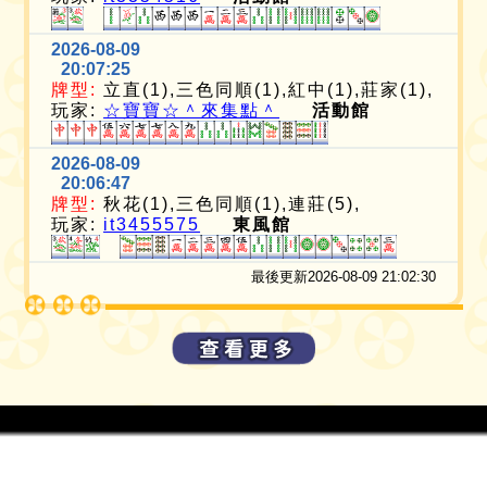
2026-08-09
20:07:25
牌型:
立直(1),三色同順(1),紅中(1),莊家(1),
玩家:
☆寶寶☆＾來集點＾
活動館
2026-08-09
20:06:47
牌型:
秋花(1),三色同順(1),連莊(5),
玩家:
it3455575
東風館
最後更新2026-08-09 21:02:30