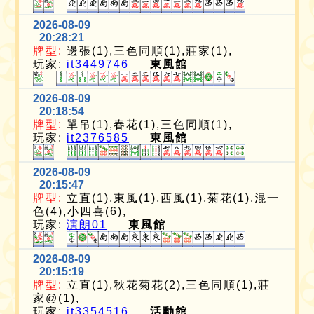
2026-08-09
20:28:21
牌型:
邊張(1),三色同順(1),莊家(1),
玩家:
it3449746
東風館
2026-08-09
20:18:54
牌型:
單吊(1),春花(1),三色同順(1),
玩家:
it2376585
東風館
2026-08-09
20:15:47
牌型:
立直(1),東風(1),西風(1),菊花(1),混一
色(4),小四喜(6),
玩家:
演朗01
東風館
2026-08-09
20:15:19
牌型:
立直(1),秋花菊花(2),三色同順(1),莊
家@(1),
玩家:
it3354516
活動館