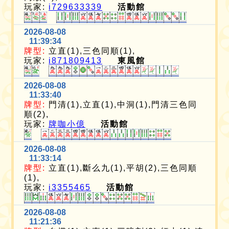
玩家:
i729633339
活動館
2026-08-08
11:39:34
牌型:
立直(1),三色同順(1),
玩家:
i871809413
東風館
2026-08-08
11:33:40
牌型:
門清(1),立直(1),中洞(1),門清三色同
順(2),
玩家:
牌咖小億
活動館
2026-08-08
11:33:14
牌型:
立直(1),斷么九(1),平胡(2),三色同順
(1),
玩家:
i3355465
活動館
2026-08-08
11:21:36