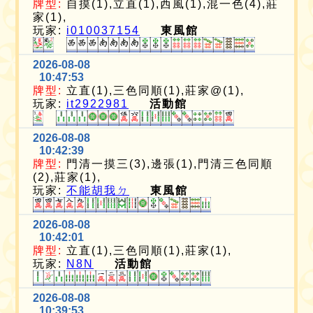
牌型:
自摸(1),立直(1),西風(1),混一色(4),莊
家(1),
玩家:
i010037154
東風館
2026-08-08
10:47:53
牌型:
立直(1),三色同順(1),莊家@(1),
玩家:
it2922981
活動館
2026-08-08
10:42:39
牌型:
門清一摸三(3),邊張(1),門清三色同順
(2),莊家(1),
玩家:
不能胡我ㄉ
東風館
2026-08-08
10:42:01
牌型:
立直(1),三色同順(1),莊家(1),
玩家:
N8N
活動館
2026-08-08
10:39:53