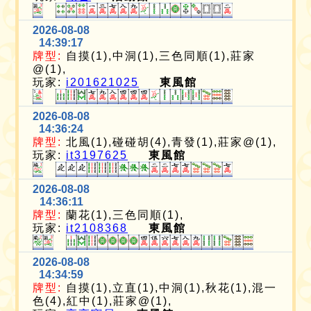
2026-08-08
14:39:17
牌型:
自摸(1),中洞(1),三色同順(1),莊家
@(1),
玩家:
i201621025
東風館
2026-08-08
14:36:24
牌型:
北風(1),碰碰胡(4),青發(1),莊家@(1),
玩家:
it3197625
東風館
2026-08-08
14:36:11
牌型:
蘭花(1),三色同順(1),
玩家:
it2108368
東風館
2026-08-08
14:34:59
牌型:
自摸(1),立直(1),中洞(1),秋花(1),混一
色(4),紅中(1),莊家@(1),