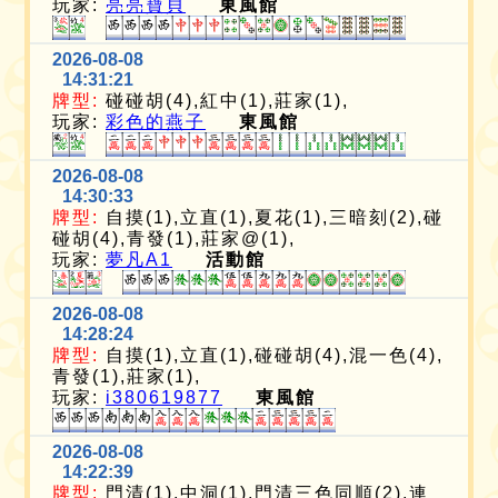
玩家:
亮亮寶貝
東風館
2026-08-08
14:31:21
牌型:
碰碰胡(4),紅中(1),莊家(1),
玩家:
彩色的燕子
東風館
2026-08-08
14:30:33
牌型:
自摸(1),立直(1),夏花(1),三暗刻(2),碰
碰胡(4),青發(1),莊家@(1),
玩家:
夢凡A1
活動館
2026-08-08
14:28:24
牌型:
自摸(1),立直(1),碰碰胡(4),混一色(4),
青發(1),莊家(1),
玩家:
i380619877
東風館
2026-08-08
14:22:39
牌型:
門清(1),中洞(1),門清三色同順(2),連