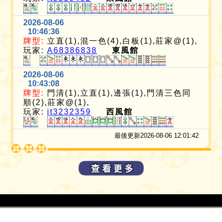
2026-08-06
10:46:36
牌型:
立直(1),混一色(4),白板(1),莊家@(1),
玩家:
A68386838
東風館
2026-08-06
10:43:08
牌型:
門清(1),立直(1),邊張(1),門清三色同
順(2),莊家@(1),
玩家:
it3232359
西風館
最後更新2026-08-06 12:01:42