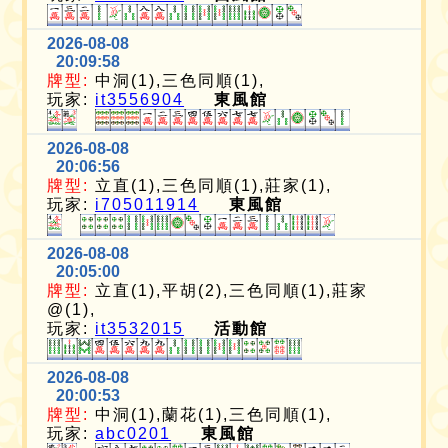
2026-08-08
20:09:58
牌型:
中洞(1),三色同順(1),
玩家:
it3556904
東風館
2026-08-08
20:06:56
牌型:
立直(1),三色同順(1),莊家(1),
玩家:
i705011914
東風館
2026-08-08
20:05:00
牌型:
立直(1),平胡(2),三色同順(1),莊家
@(1),
玩家:
it3532015
活動館
2026-08-08
20:00:53
牌型:
中洞(1),蘭花(1),三色同順(1),
玩家:
abc0201
東風館