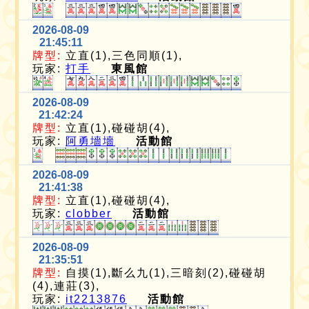
2026-08-09
21:45:11
牌型:
立直(1),三色同順(1),
玩家:
打手
東風館
2026-08-09
21:42:24
牌型:
立直(1),碰碰胡(4),
玩家:
阿勇墻墻
活動館
2026-08-09
21:41:38
牌型:
立直(1),碰碰胡(4),
玩家:
clobber
活動館
2026-08-09
21:35:51
牌型:
自摸(1),斷么九(1),三暗刻(2),碰碰胡
(4),連莊(3),
玩家:
it2213876
活動館