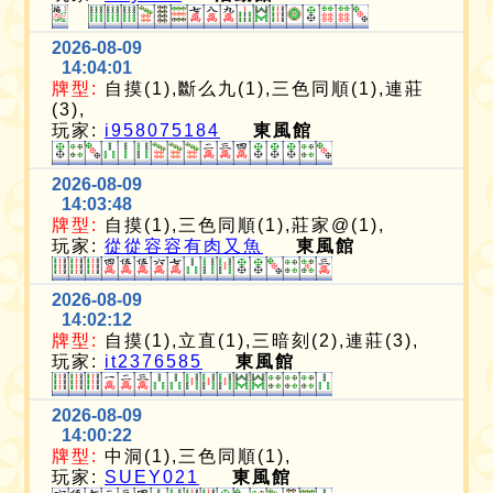
2026-08-09
14:04:01
牌型:
自摸(1),斷么九(1),三色同順(1),連莊
(3),
玩家:
i958075184
東風館
2026-08-09
14:03:48
牌型:
自摸(1),三色同順(1),莊家@(1),
玩家:
從從容容有肉又魚
東風館
2026-08-09
14:02:12
牌型:
自摸(1),立直(1),三暗刻(2),連莊(3),
玩家:
it2376585
東風館
2026-08-09
14:00:22
牌型:
中洞(1),三色同順(1),
玩家:
SUEY021
東風館