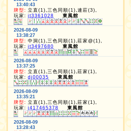
13:40:43
牌型:
立直(1),三色同順(1),連莊(3),
玩家:
it3361028
東風館
2026-08-09
13:38:27
牌型:
中洞(1),三色同順(1),莊家@(1),
玩家:
it3497680
東風館
2026-08-09
13:37:25
牌型:
立直(1),三色同順(1),莊家(1),
玩家:
dj00035
東風館
2026-08-09
13:35:21
牌型:
立直(1),三色同順(1),莊家(1),
玩家:
i417465378
東風館
2026-08-09
13:28:43