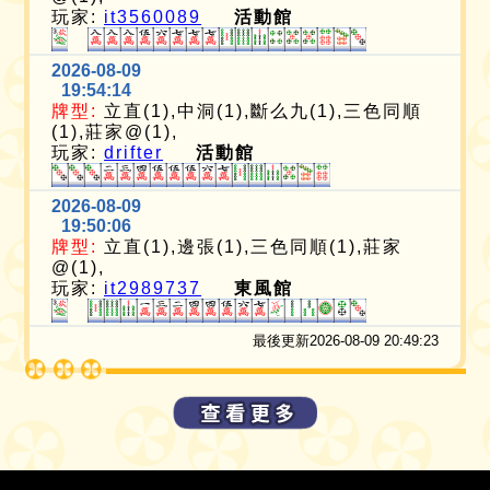
玩家:
it3560089
活動館
2026-08-09
19:54:14
牌型:
立直(1),中洞(1),斷么九(1),三色同順
(1),莊家@(1),
玩家:
drifter
活動館
2026-08-09
19:50:06
牌型:
立直(1),邊張(1),三色同順(1),莊家
@(1),
玩家:
it2989737
東風館
最後更新2026-08-09 20:49:23