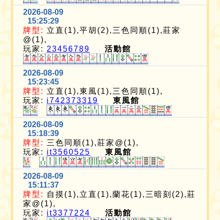
2026-08-09
15:25:29
牌型:
立直(1),平胡(2),三色同順(1),莊家
@(1),
玩家:
23456789
活動館
2026-08-09
15:23:45
牌型:
立直(1),東風(1),三色同順(1),
玩家:
i742373319
東風館
2026-08-09
15:18:39
牌型:
三色同順(1),莊家@(1),
玩家:
it3560525
東風館
2026-08-09
15:11:37
牌型:
自摸(1),立直(1),蘭花(1),三暗刻(2),莊
家@(1),
玩家:
it3377224
活動館