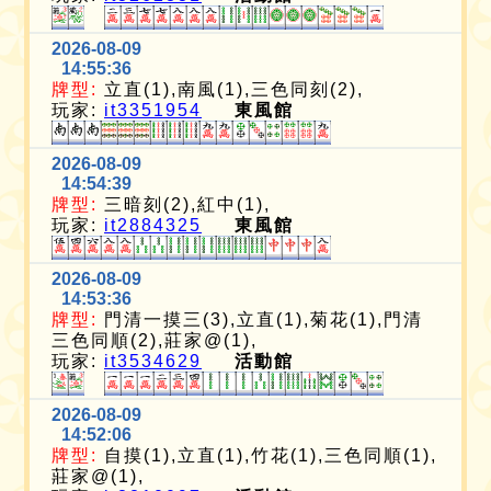
2026-08-09
14:55:36
牌型:
立直(1),南風(1),三色同刻(2),
玩家:
it3351954
東風館
2026-08-09
14:54:39
牌型:
三暗刻(2),紅中(1),
玩家:
it2884325
東風館
2026-08-09
14:53:36
牌型:
門清一摸三(3),立直(1),菊花(1),門清
三色同順(2),莊家@(1),
玩家:
it3534629
活動館
2026-08-09
14:52:06
牌型:
自摸(1),立直(1),竹花(1),三色同順(1),
莊家@(1),