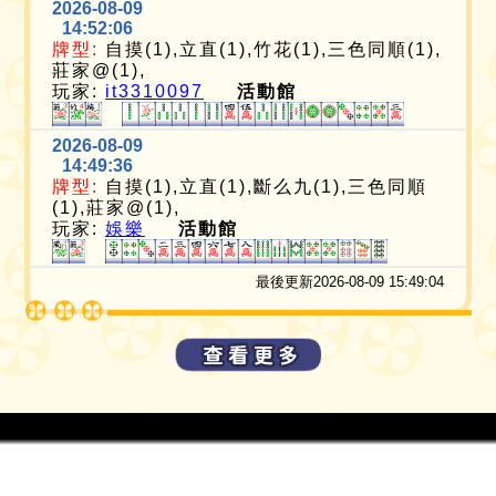
2026-08-09
14:52:06
牌型:
自摸(1),立直(1),竹花(1),三色同順(1),
莊家@(1),
玩家:
it3310097
活動館
2026-08-09
14:49:36
牌型:
自摸(1),立直(1),斷么九(1),三色同順
(1),莊家@(1),
玩家:
娛樂
活動館
最後更新2026-08-09 15:49:04