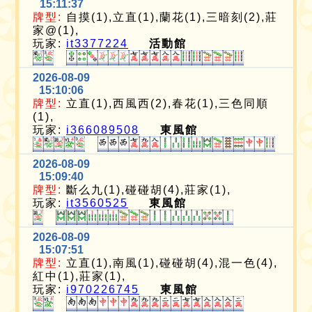
15:11:37
牌型:
自摸(1),立直(1),蘭花(1),三暗刻(2),莊
家@(1),
玩家:
it3377224
活動館
2026-08-09
15:10:06
牌型:
立直(1),西風西(2),春花(1),三色同順
(1),
玩家:
i366089508
東風館
2026-08-09
15:09:40
牌型:
斷么九(1),碰碰胡(4),莊家(1),
玩家:
it3560525
東風館
2026-08-09
15:07:51
牌型:
立直(1),南風(1),碰碰胡(4),混一色(4),
紅中(1),莊家(1),
玩家:
i970226745
東風館