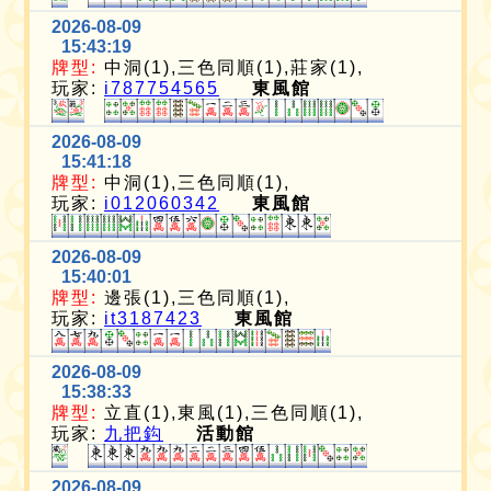
2026-08-09
15:43:19
牌型:
中洞(1),三色同順(1),莊家(1),
玩家:
i787754565
東風館
2026-08-09
15:41:18
牌型:
中洞(1),三色同順(1),
玩家:
i012060342
東風館
2026-08-09
15:40:01
牌型:
邊張(1),三色同順(1),
玩家:
it3187423
東風館
2026-08-09
15:38:33
牌型:
立直(1),東風(1),三色同順(1),
玩家:
九把鈎
活動館
2026-08-09