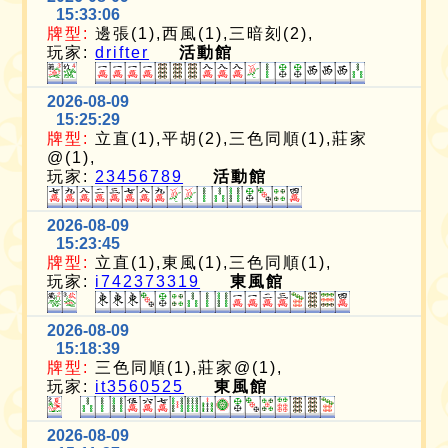
15:33:06
牌型:
邊張(1),西風(1),三暗刻(2),
玩家:
drifter
活動館
2026-08-09
15:25:29
牌型:
立直(1),平胡(2),三色同順(1),莊家
@(1),
玩家:
23456789
活動館
2026-08-09
15:23:45
牌型:
立直(1),東風(1),三色同順(1),
玩家:
i742373319
東風館
2026-08-09
15:18:39
牌型:
三色同順(1),莊家@(1),
玩家:
it3560525
東風館
2026-08-09