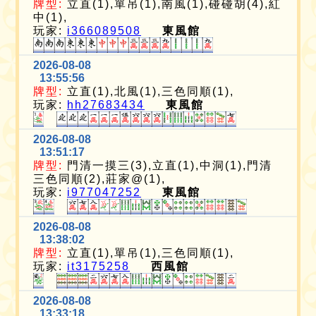
牌型:
立直(1),單吊(1),南風(1),碰碰胡(4),紅
中(1),
玩家:
i366089508
東風館
2026-08-08
13:55:56
牌型:
立直(1),北風(1),三色同順(1),
玩家:
hh27683434
東風館
2026-08-08
13:51:17
牌型:
門清一摸三(3),立直(1),中洞(1),門清
三色同順(2),莊家@(1),
玩家:
i977047252
東風館
2026-08-08
13:38:02
牌型:
立直(1),單吊(1),三色同順(1),
玩家:
it3175258
西風館
2026-08-08
13:33:18