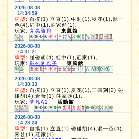
2026-08-08
14:34:59
牌型:
自摸(1),立直(1),中洞(1),秋花(1),混一
色(4),紅中(1),莊家@(1),
玩家:
亮亮寶貝
東風館
2026-08-08
14:31:21
牌型:
碰碰胡(4),紅中(1),莊家(1),
玩家:
彩色的燕子
東風館
2026-08-08
14:30:33
牌型:
自摸(1),立直(1),夏花(1),三暗刻(2),碰
碰胡(4),青發(1),莊家@(1),
玩家:
夢凡A1
活動館
2026-08-08
14:28:24
牌型:
自摸(1),立直(1),碰碰胡(4),混一色(4),
青發(1),莊家(1),