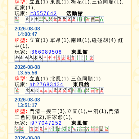
牌型:
立直(1),東風(1),梅花(1),三色同順(1),
莊家(1),
玩家:
it3557642
活動館
2026-08-08
14:00:47
牌型:
立直(1),單吊(1),南風(1),碰碰胡(4),紅
中(1),
玩家:
i366089508
東風館
2026-08-08
13:55:56
牌型:
立直(1),北風(1),三色同順(1),
玩家:
hh27683434
東風館
2026-08-08
13:51:17
牌型:
門清一摸三(3),立直(1),中洞(1),門清
三色同順(2),莊家@(1),
玩家:
i977047252
東風館
2026-08-08