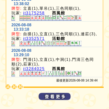
13:38:02
牌型:
立直(1),單吊(1),三色同順(1),
玩家:
it3175258
西風館
2026-08-08
13:33:18
牌型:
自摸(1),立直(1),三色同順(1),連莊(3),
玩家:
it3352571
活動館
2026-08-08
13:29:10
牌型:
門清(1),立直(1),中洞(1),門清三色同
順(2),莊家(1),
玩家:
it3284025
西風館
最後更新2026-08-08 14:39:44