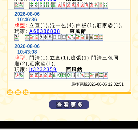
2026-08-06
10:46:36
牌型:
立直(1),混一色(4),白板(1),莊家@(1),
玩家:
A68386838
東風館
2026-08-06
10:43:08
牌型:
門清(1),立直(1),邊張(1),門清三色同
順(2),莊家@(1),
玩家:
it3232359
西風館
最後更新2026-08-06 12:02:51