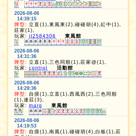
2026-08-06
14:39:15
牌型:
立直(1),東風東(2),碰碰胡(4),紅中(1),
莊家(1),
玩家:
it2584306
東風館
2026-08-06
14:31:36
牌型:
立直(1),三色同順(1),莊家@(1),
玩家:
control
活動館
2026-08-06
14:29:36
牌型:
自摸(1),立直(1),西風西(2),三色同順
(1),連莊(3),
玩家:
marg
東風館
2026-08-06
14:19:53
牌型:
自摸(1),南風(1),碰碰胡(4),白板(1),莊