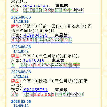
家@(1),
玩家:
susanachen
東風館
2026-08-06
14:19:32
牌型:
門清(1),門前一盃口(1),斷么九(1),門
清三色同順(2),莊家(1),
玩家:
i419934595
東風館
2026-08-06
14:18:47
牌型:
立直(1),三色同順(1),莊家(1),
玩家:
itw640016
東風館
2026-08-06
14:11:22
牌型:
立直(1),秋花(1),三色同順(1),莊家
@(1),
玩家:
i928055751
東風館
2026-08-06
14:09:12