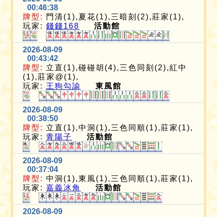
00:46:38
牌型:
門清(1),夏花(1),三暗刻(2),莊家(1),
玩家:
錢錢168
活動館
2026-08-09
00:43:42
牌型:
立直(1),碰碰胡(4),三色同刻(2),紅中
(1),莊家@(1),
玩家:
王狗勾諭
東風館
2026-08-09
00:38:50
牌型:
立直(1),中洞(1),三色同順(1),莊家(1),
玩家:
青陽子
活動館
2026-08-09
00:37:04
牌型:
中洞(1),東風(1),三色同順(1),莊家(1),
玩家:
嘉義冰角
活動館
2026-08-09