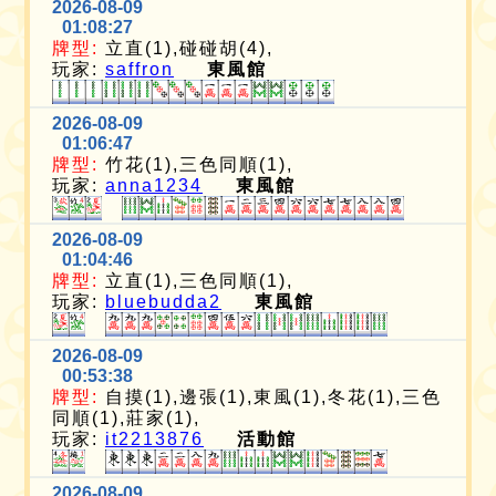
2026-08-09
01:08:27
牌型:
立直(1),碰碰胡(4),
玩家:
saffron
東風館
2026-08-09
01:06:47
牌型:
竹花(1),三色同順(1),
玩家:
anna1234
東風館
2026-08-09
01:04:46
牌型:
立直(1),三色同順(1),
玩家:
bluebudda2
東風館
2026-08-09
00:53:38
牌型:
自摸(1),邊張(1),東風(1),冬花(1),三色
同順(1),莊家(1),
玩家:
it2213876
活動館
2026-08-09