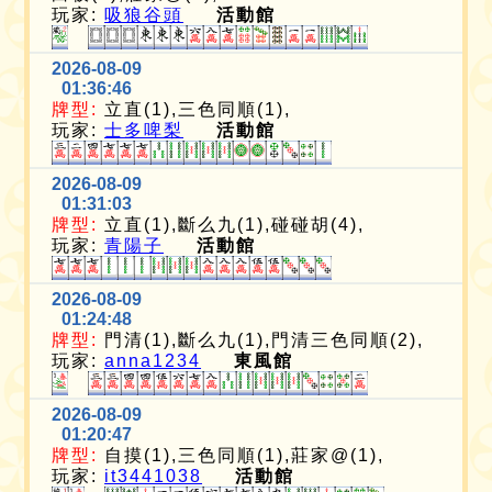
玩家:
吸狼谷頭
活動館
2026-08-09
01:36:46
牌型:
立直(1),三色同順(1),
玩家:
士多啤梨
活動館
2026-08-09
01:31:03
牌型:
立直(1),斷么九(1),碰碰胡(4),
玩家:
青陽子
活動館
2026-08-09
01:24:48
牌型:
門清(1),斷么九(1),門清三色同順(2),
玩家:
anna1234
東風館
2026-08-09
01:20:47
牌型:
自摸(1),三色同順(1),莊家@(1),
玩家:
it3441038
活動館