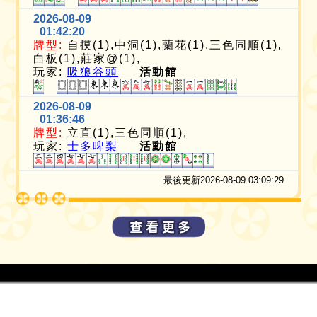
2026-08-09
01:42:20
牌型:
自摸(1),中洞(1),蘭花(1),三色同順(1),
白板(1),莊家@(1),
玩家:
吸狼谷頭
活動館
2026-08-09
01:36:46
牌型:
立直(1),三色同順(1),
玩家:
士多啤梨
活動館
最後更新2026-08-09 03:09:29