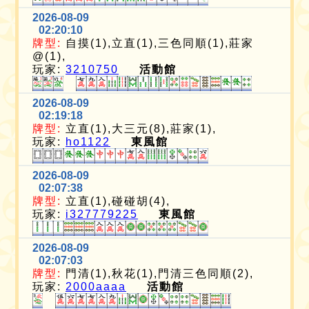
2026-08-09
02:20:10
牌型:
自摸(1),立直(1),三色同順(1),莊家
@(1),
玩家:
3210750
活動館
2026-08-09
02:19:18
牌型:
立直(1),大三元(8),莊家(1),
玩家:
ho1122
東風館
2026-08-09
02:07:38
牌型:
立直(1),碰碰胡(4),
玩家:
i327779225
東風館
2026-08-09
02:07:03
牌型:
門清(1),秋花(1),門清三色同順(2),
玩家:
2000aaaa
活動館