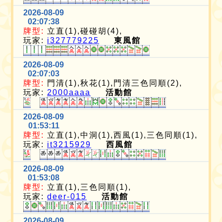
2026-08-09
02:07:38
牌型:
立直(1),碰碰胡(4),
玩家:
i327779225
東風館
2026-08-09
02:07:03
牌型:
門清(1),秋花(1),門清三色同順(2),
玩家:
2000aaaa
活動館
2026-08-09
01:53:11
牌型:
立直(1),中洞(1),西風(1),三色同順(1),
玩家:
it3215929
西風館
2026-08-09
01:53:08
牌型:
立直(1),三色同順(1),
玩家:
deer-015
活動館
2026-08-09