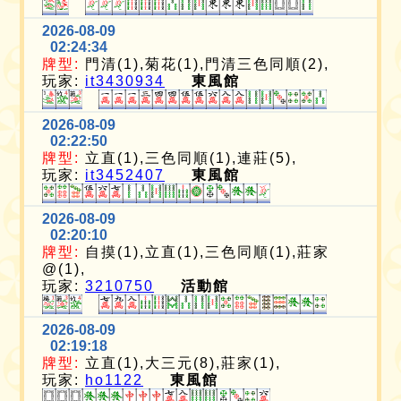
2026-08-09
02:24:34
牌型:
門清(1),菊花(1),門清三色同順(2),
玩家:
it3430934
東風館
2026-08-09
02:22:50
牌型:
立直(1),三色同順(1),連莊(5),
玩家:
it3452407
東風館
2026-08-09
02:20:10
牌型:
自摸(1),立直(1),三色同順(1),莊家
@(1),
玩家:
3210750
活動館
2026-08-09
02:19:18
牌型:
立直(1),大三元(8),莊家(1),
玩家:
ho1122
東風館