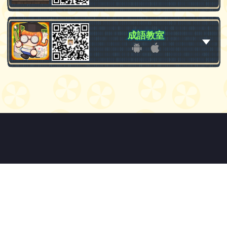
成語教室
成語教室