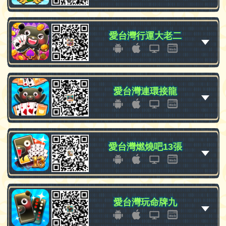
愛台灣行運大老二
愛台灣行運大老二
愛台灣連環接龍
愛台灣連環接龍
愛台灣燃燒吧13張
愛台灣燃燒吧13張
愛台灣玩命牌九
愛台灣玩命牌九