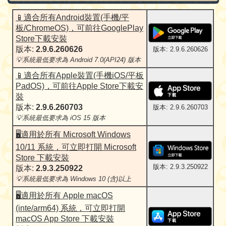
📱適合所有Android裝置(手機/平
板/ChromeOS)，可前往GooglePlay
Store下載安裝
版本:
2.9.6.260626
版本: 2.9.6.260626
💡系統最低要求為 Android 7.0(API24) 版本
📱適合所有Apple裝置(手機iOS/平板
PadOS)，可前往Apple Store下載安
裝
版本:
2.9.6.260703
版本: 2.9.6.260703
💡系統最低要求為 iOS 15 版本
🖥️適用於所有 Microsoft Windows
10/11 系統，可立即打開 Microsoft
Store 下載安裝
版本: 2.9.3.250922
版本:
2.9.3.250922
💡系統最低要求為 Windows 10 (含)以上
🖥️適用於所有 Apple macOS
(inte/arm64) 系統，可立即打開
macOS App Store 下載安裝