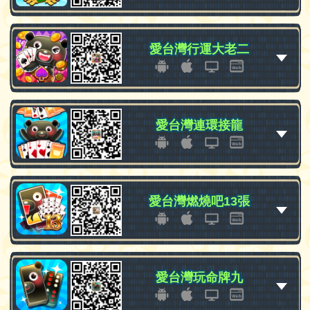
愛台灣行運大老二
愛台灣行運大老二
愛台灣連環接龍
愛台灣連環接龍
愛台灣燃燒吧13張
愛台灣燃燒吧13張
愛台灣玩命牌九
愛台灣玩命牌九